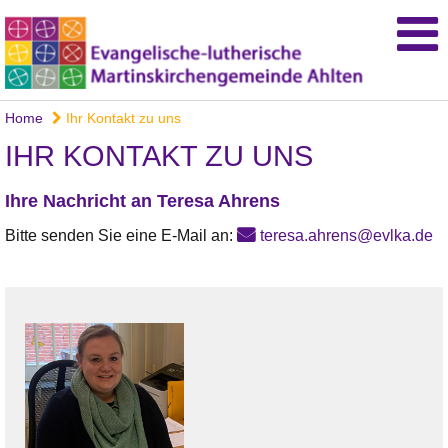
Home
Ihr Kontakt zu uns
IHR KONTAKT ZU UNS
Ihre Nachricht an Teresa Ahrens
Bitte senden Sie eine E-Mail an:
teresa.ahrens@evlka.de