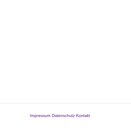
Impressum
Datenschutz
Kontakt