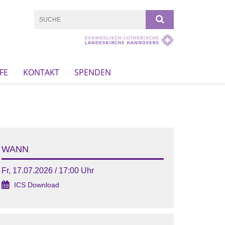
FE
KONTAKT
SPENDEN
WANN
Fr, 17.07.2026 / 17:00 Uhr
ICS Download