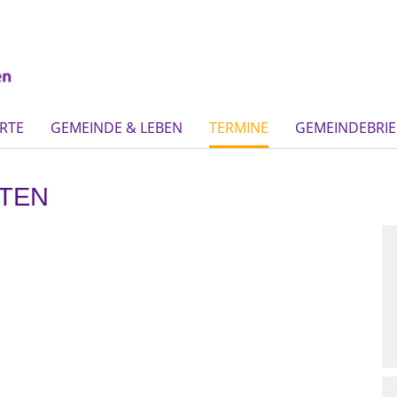
RTE
GEMEINDE & LEBEN
TERMINE
GEMEINDEBRIE
LTEN