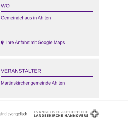
WO
Gemeindehaus in Ahlten
Ihre Anfahrt mit Google Maps
VERANSTALTER
Martinskirchengemeinde Ahlten