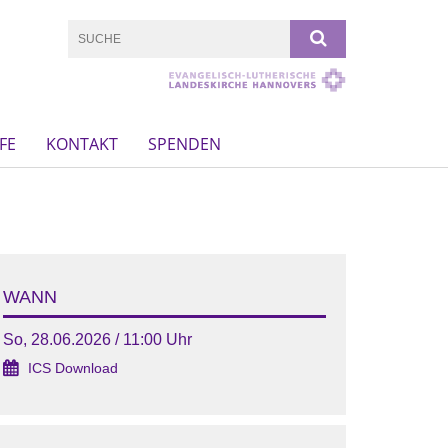
FE
KONTAKT
SPENDEN
WANN
So, 28.06.2026 / 11:00 Uhr
ICS Download