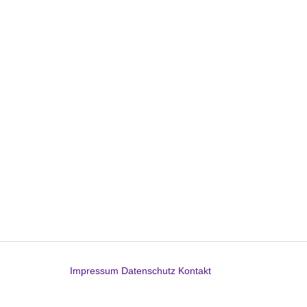
Impressum
Datenschutz
Kontakt