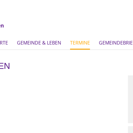
RTE
GEMEINDE & LEBEN
TERMINE
GEMEINDEBRIE
EN