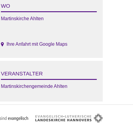
WO
Martinskirche Ahlten
Ihre Anfahrt mit Google Maps
VERANSTALTER
Martinskirchengemeinde Ahlten