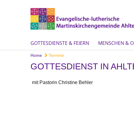
GOTTESDIENSTE & FEIERN
MENSCHEN & O
Home
Termine
GOTTESDIENST IN AHLT
mit Pastorin Christine Behler