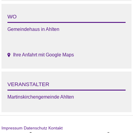
WO
Gemeindehaus in Ahlten
Ihre Anfahrt mit Google Maps
VERANSTALTER
Martinskirchengemeinde Ahlten
Impressum
Datenschutz
Kontakt