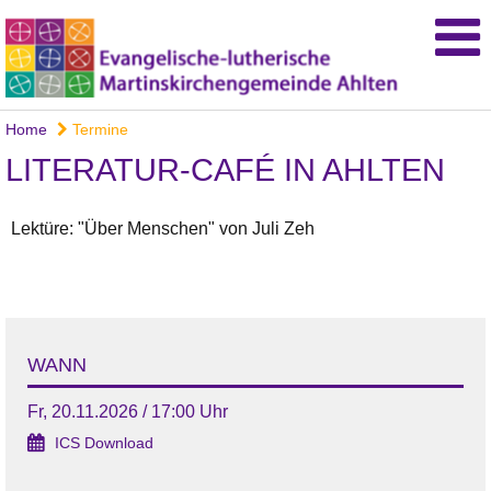
Home
Termine
LITERATUR-CAFÉ IN AHLTEN
Lektüre: "Über Menschen" von Juli Zeh
WANN
Fr, 20.11.2026 / 17:00 Uhr
ICS Download